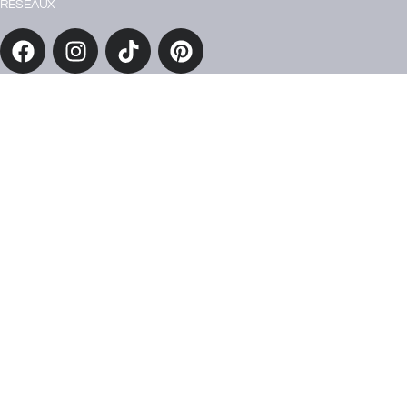
RÉSEAUX