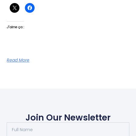
J’aime ça :
Read More
Join Our Newsletter