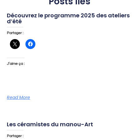
Posts liés
Découvrez le programme 2025 des ateliers
d’été
Partager :
J’aime ça :
Read More
Les céramistes du manou-Art
Partager :