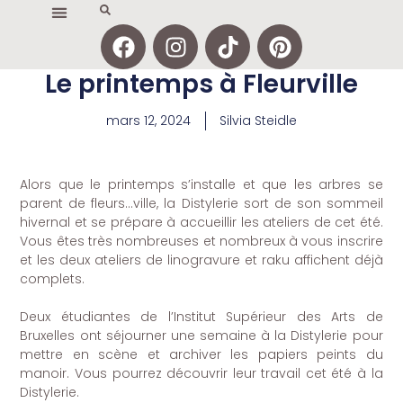
Le printemps à Fleurville
mars 12, 2024
Silvia Steidle
Alors que le printemps s’installe et que les arbres se
parent de fleurs…ville, la Distylerie sort de son sommeil
hivernal et se prépare à accueillir les ateliers de cet été.
Vous êtes très nombreuses et nombreux à vous inscrire
et les deux ateliers de linogravure et raku affichent déjà
complets.
Deux étudiantes de l’Institut Supérieur des Arts de
Bruxelles ont séjourner une semaine à la Distylerie pour
mettre en scène et archiver les papiers peints du
manoir. Vous pourrez découvrir leur travail cet été à la
Distylerie.