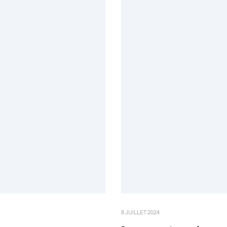
8 JUILLET 2024