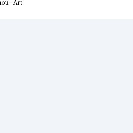
anou-Art