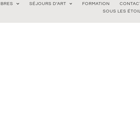
BRES
SÉJOURS D’ART
FORMATION
CONTAC
SOUS LES ÉTOI