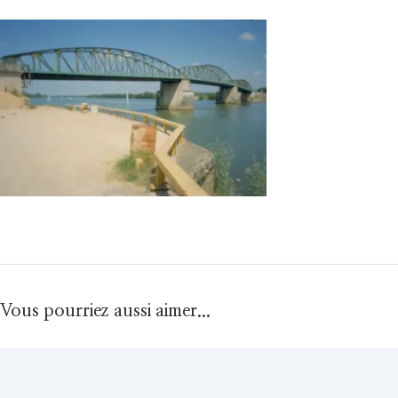
Vous pourriez aussi aimer...