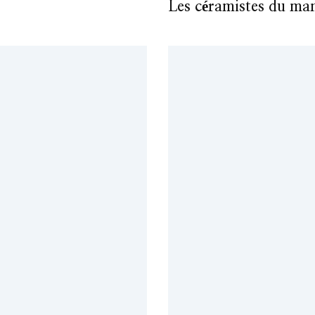
Les céramistes du m