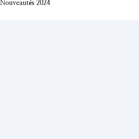
Nouveautés 2024