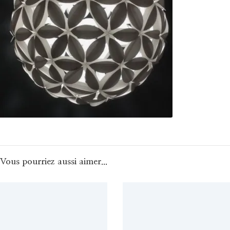
Vous pourriez aussi aimer...