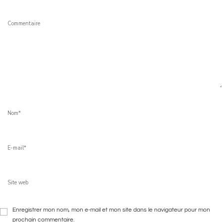
Enregistrer mon nom, mon e-mail et mon site dans le navigateur pour mon
prochain commentaire.