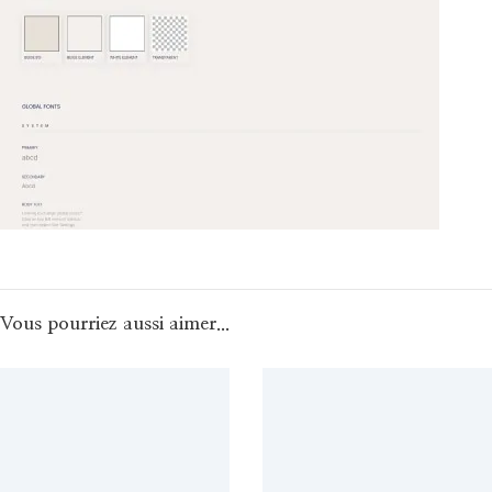
Vous pourriez aussi aimer...