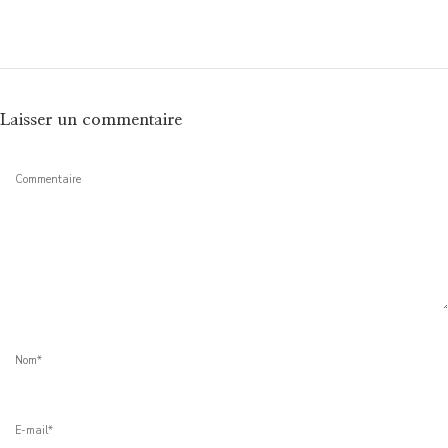
Laisser un commentaire