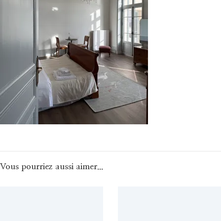
Vous pourriez aussi aimer...