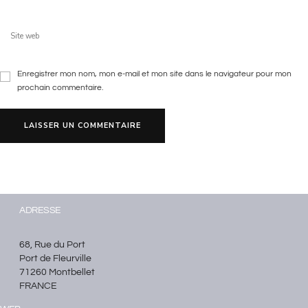
Enregistrer mon nom, mon e-mail et mon site dans le navigateur pour mon
prochain commentaire.
ADRESSE
68, Rue du Port
Port de Fleurville
71260 Montbellet
FRANCE