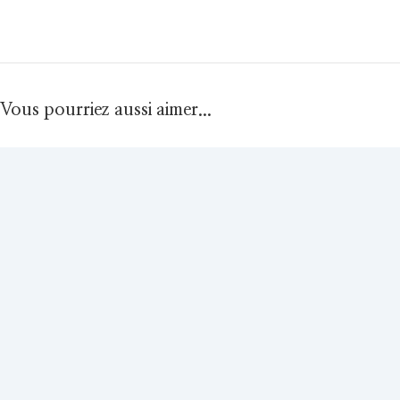
Vous pourriez aussi aimer...