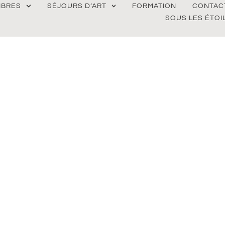
BRES
SÉJOURS D’ART
FORMATION
CONTAC
SOUS LES ÉTOI