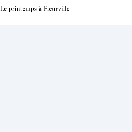
Le printemps à Fleurville