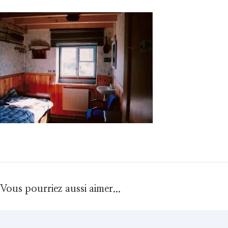
Vous pourriez aussi aimer...