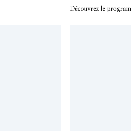
Découvrez le programm