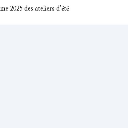
e 2025 des ateliers d’été