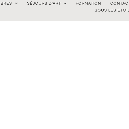
BRES
SÉJOURS D’ART
FORMATION
CONTAC
SOUS LES ÉTOI