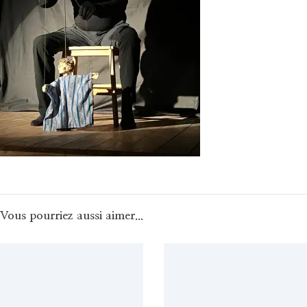
Vous pourriez aussi aimer...