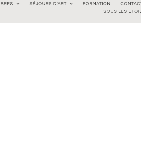
BRES
SÉJOURS D’ART
FORMATION
CONTAC
SOUS LES ÉTOI