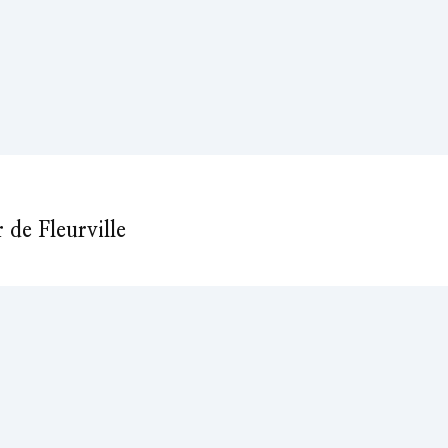
de Fleurville