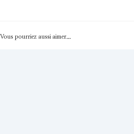
Vous pourriez aussi aimer...