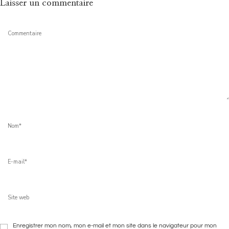
Laisser un commentaire
Enregistrer mon nom, mon e-mail et mon site dans le navigateur pour mon