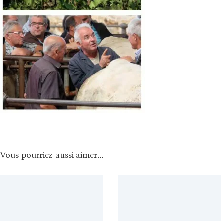
Vous pourriez aussi aimer...