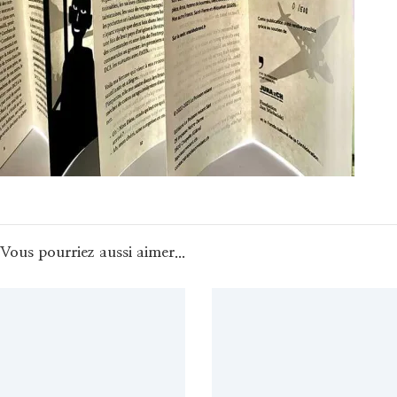
Vous pourriez aussi aimer...