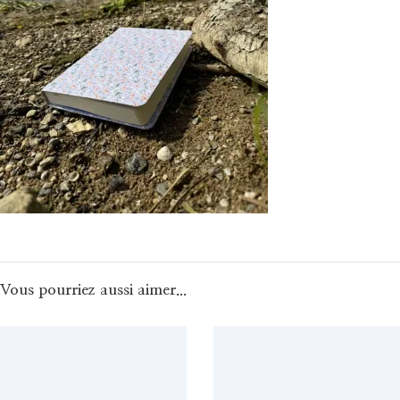
Vous pourriez aussi aimer...