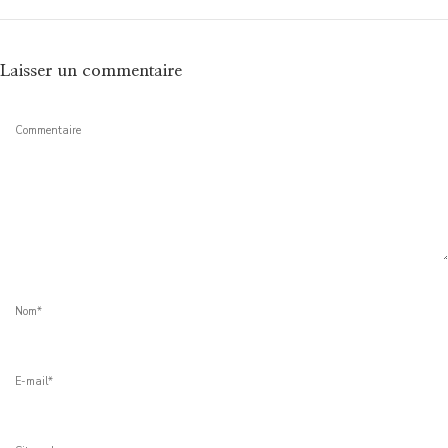
Laisser un commentaire