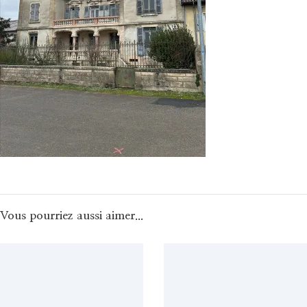
Vous pourriez aussi aimer...